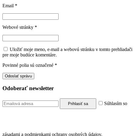
Email
*
Webové stránky
*
Uložiť moje meno, e-mail a webovú stránku v tomto prehliadači
pre moje budúce komentáre.
Povinné polia sú označené
*
Odoberať newsletter
Súhlasím so
zásadami a podmienkami ochrany osobných údajov.