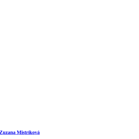
9 Zuzana Mistríková