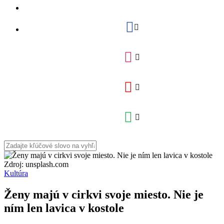
Zdroj: unsplash.com
Kultúra
Ženy majú v cirkvi svoje miesto. Nie je
ním len lavica v kostole