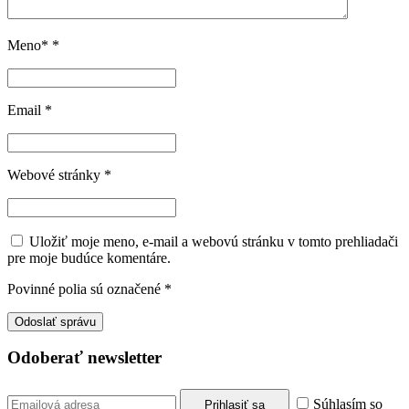
Meno*
*
Email
*
Webové stránky
*
Uložiť moje meno, e-mail a webovú stránku v tomto prehliadači
pre moje budúce komentáre.
Povinné polia sú označené
*
Odoberať newsletter
Súhlasím so