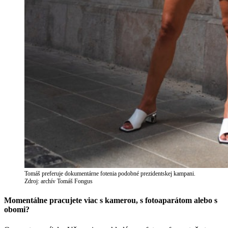
Tomáš preferuje dokumentárne fotenia podobné prezidentskej kampani.
Zdroj: archív Tomáš Fongus
Momentálne pracujete viac s kamerou, s fotoaparátom alebo s
obomi?