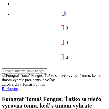
zdroj: archív Tomáš Fongus
Rozhovory
Fotograf Tomáš Fongus: Ťažko sa niečo
vyrovná tomu, keď s tímom vyhráte