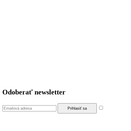
Odoberať newsletter
Súhlasím so