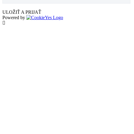
ULOŽIŤ A PRIJAŤ
Powered by