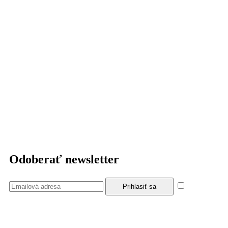
Odoberať newsletter
Súhlasím