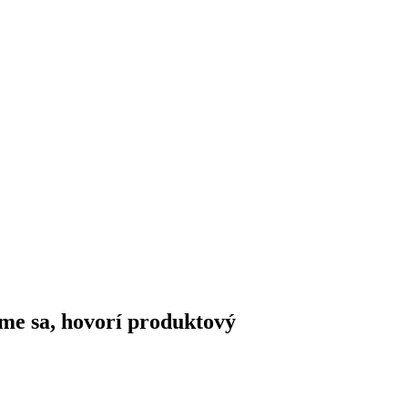
me sa, hovorí produktový