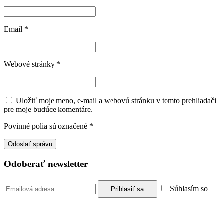
Email
*
Webové stránky
*
Uložiť moje meno, e-mail a webovú stránku v tomto prehliadači
pre moje budúce komentáre.
Povinné polia sú označené
*
Odoberať newsletter
Súhlasím so