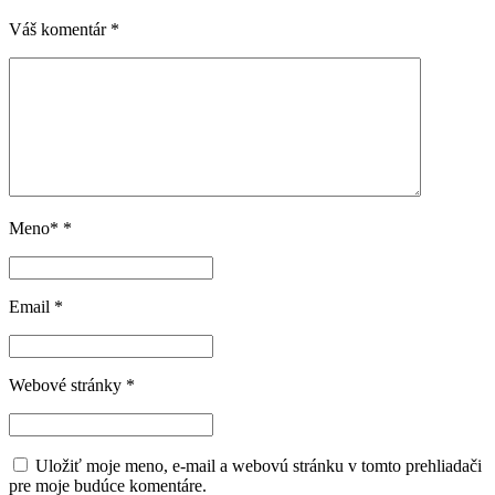
Váš komentár
*
Meno*
*
Email
*
Webové stránky
*
Uložiť moje meno, e-mail a webovú stránku v tomto prehliadači
pre moje budúce komentáre.