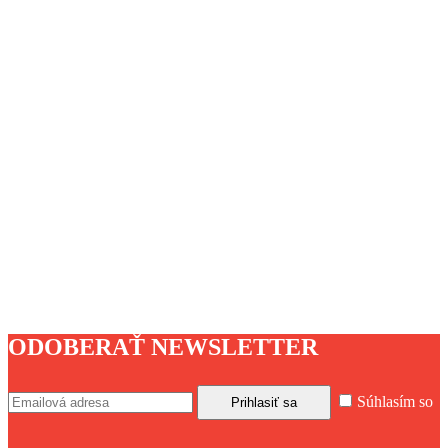
ODOBERAŤ NEWSLETTER
Súhlasím so