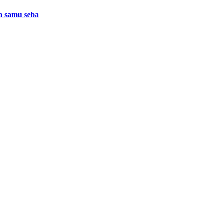
a samu seba