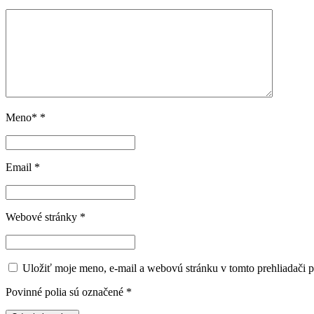
Meno*
*
Email
*
Webové stránky
*
Uložiť moje meno, e-mail a webovú stránku v tomto prehliadači 
Povinné polia sú označené
*