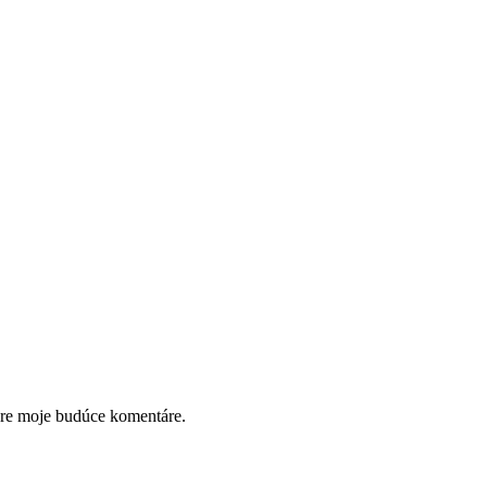
pre moje budúce komentáre.