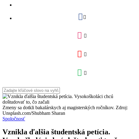
Zmeny sa dotkli bakalárskych aj magisterských ročníkov. Zdroj:
Unsplash.com/Shubham Sharan
Spoločnosť
Vznikla ďalšia študentská petícia.