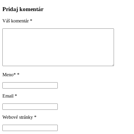
Pridaj komentár
Váš komentár
*
Meno*
*
Email
*
Webové stránky
*