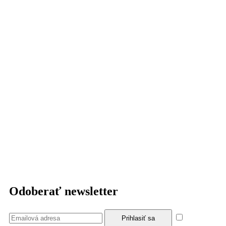
Odoberať newsletter
Súhlasím