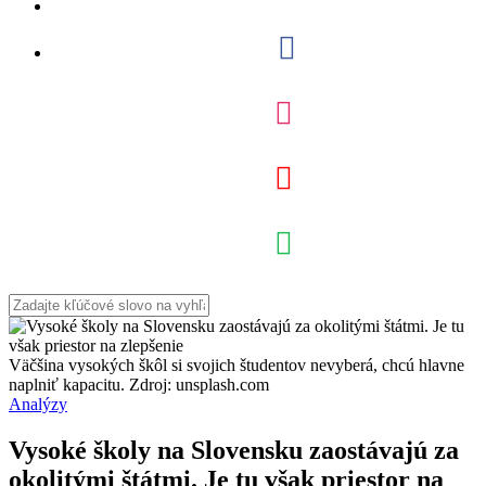
Väčšina vysokých škôl si svojich študentov nevyberá, chcú hlavne
naplniť kapacitu. Zdroj: unsplash.com
Analýzy
Vysoké školy na Slovensku zaostávajú za
okolitými štátmi. Je tu však priestor na