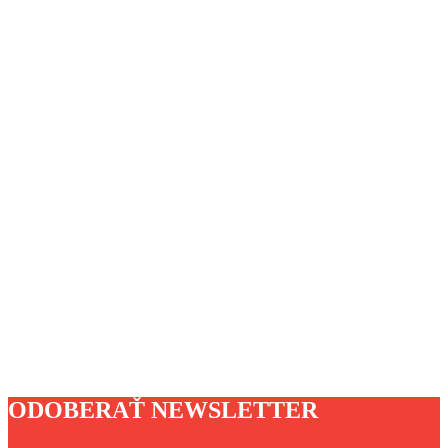
ODOBERAŤ NEWSLETTER