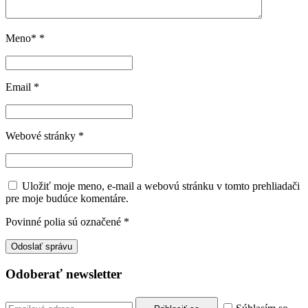
Meno*
*
Email
*
Webové stránky
*
Uložiť moje meno, e-mail a webovú stránku v tomto prehliadači
pre moje budúce komentáre.
Povinné polia sú označené
*
Odoberať newsletter