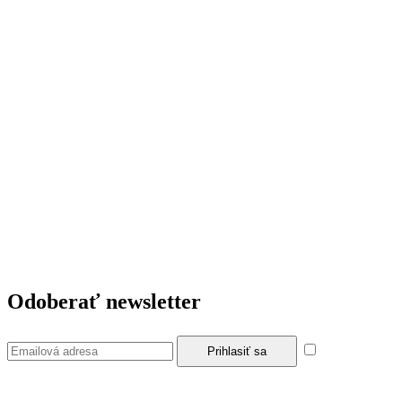
Odoberať newsletter
Súhlasím so