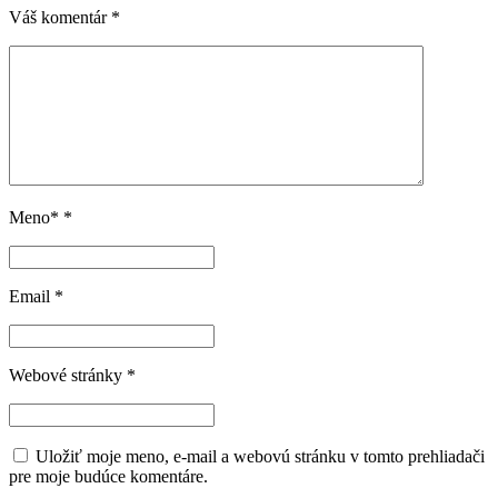
Váš komentár
*
Meno*
*
Email
*
Webové stránky
*
Uložiť moje meno, e-mail a webovú stránku v tomto prehliadači
pre moje budúce komentáre.