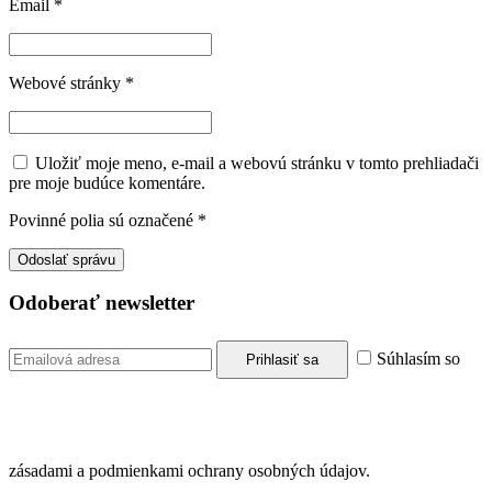
Email
*
Webové stránky
*
Uložiť moje meno, e-mail a webovú stránku v tomto prehliadači
pre moje budúce komentáre.
Povinné polia sú označené
*
Odoberať newsletter
Súhlasím so
zásadami a podmienkami ochrany osobných údajov.