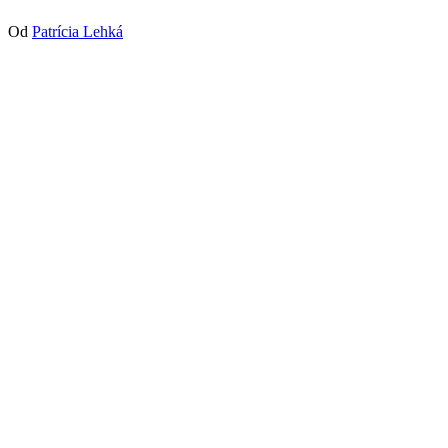
Od
Patrícia Lehká