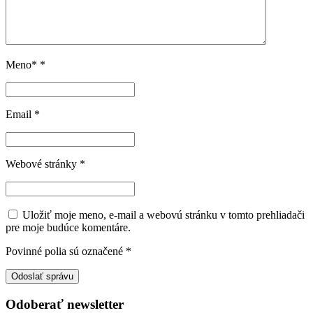
Meno*
*
Email
*
Webové stránky
*
Uložiť moje meno, e-mail a webovú stránku v tomto prehliadači
pre moje budúce komentáre.
Povinné polia sú označené
*
Odoberať newsletter