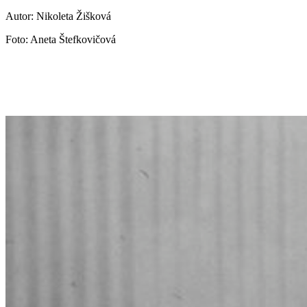
Autor: Nikoleta Žišková
Foto: Aneta Štefkovičová