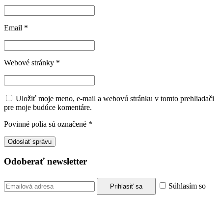
Email
*
Webové stránky
*
Uložiť moje meno, e-mail a webovú stránku v tomto prehliadači
pre moje budúce komentáre.
Povinné polia sú označené
*
Odoberať newsletter
Súhlasím so