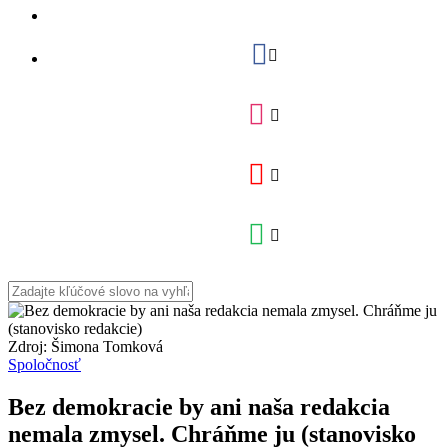
Zdroj: Šimona Tomková
Spoločnosť
Bez demokracie by ani naša redakcia
nemala zmysel. Chráňme ju (stanovisko