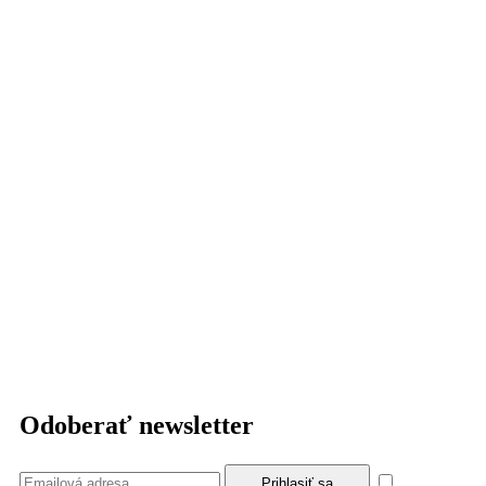
Odoberať newsletter
Súhlasím