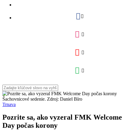
Šachovnicové sedenie. Zdroj: Daniel Bíro
Trnava
Pozrite sa, ako vyzeral FMK Welcome
Day počas korony