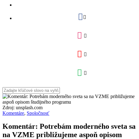
Zdroj: unsplash.com
Komentáre
,
Spoločnosť
Komentár: Potrebám moderného sveta sa
na VZME približujeme aspoň opisom