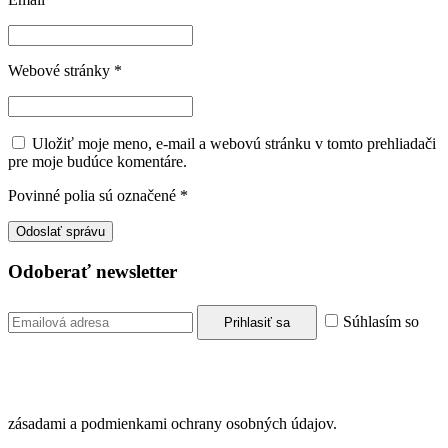
Webové stránky
*
Uložiť moje meno, e-mail a webovú stránku v tomto prehliadači
pre moje budúce komentáre.
Povinné polia sú označené
*
Odoberať newsletter
Súhlasím so
zásadami a podmienkami ochrany osobných údajov.