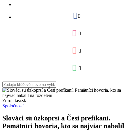
Zdroj: tasr.sk
Spoločnosť
Slováci sú úzkoprsí a Česi prefíkaní.
Pamätníci hovoria, kto sa najviac nabalil