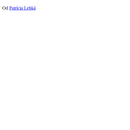
Od
Patrícia Lehká