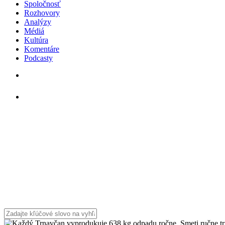
Spoločnosť
Rozhovory
Analýzy
Médiá
Kultúra
Komentáre
Podcasty