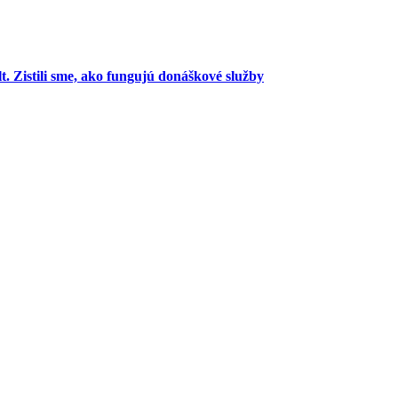
t. Zistili sme, ako fungujú donáškové služby