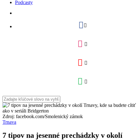
Podcasty
Zdroj: facebook.com/Smolenický zámok
Trnava
7 tipov na jesenné prechádzky v okolí