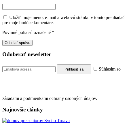
Uložiť moje meno, e-mail a webovú stránku v tomto prehliadači
pre moje budúce komentáre.
Povinné polia sú označené
*
Odoberať newsletter
Súhlasím so
zásadami a podmienkami ochrany osobných údajov.
Najnovšie články