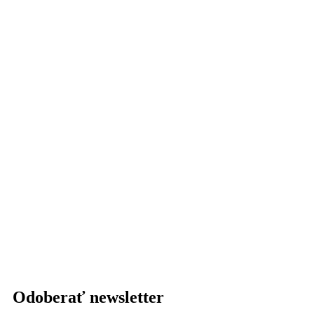
Odoberať newsletter