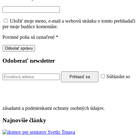
Uložiť moje meno, e-mail a webovú stránku v tomto prehliadači
pre moje budúce komentáre.
Povinné polia sú označené
*
Odoberať newsletter
Súhlasím so
zásadami a podmienkami ochrany osobných údajov.
Najnovšie články