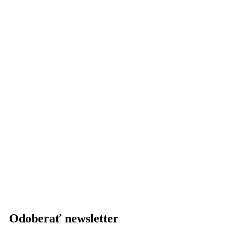
Odoberať newsletter