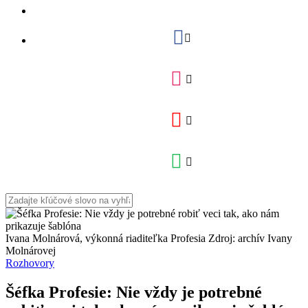
Ivana Molnárová, výkonná riaditeľka Profesia Zdroj: archív Ivany
Molnárovej
Rozhovory
Šéfka Profesie: Nie vždy je potrebné