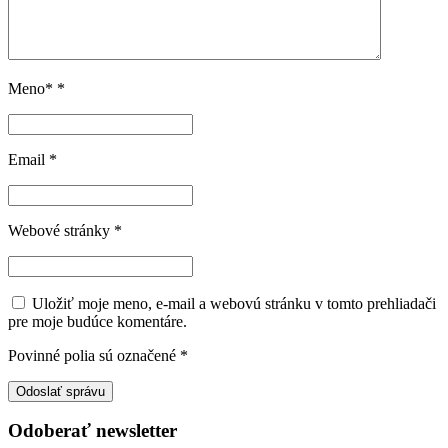
Meno*
*
Email
*
Webové stránky
*
Uložiť moje meno, e-mail a webovú stránku v tomto prehliadači
pre moje budúce komentáre.
Povinné polia sú označené
*
Odoberať newsletter