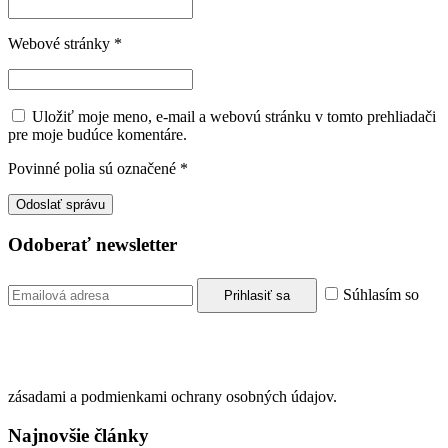
Webové stránky
*
Uložiť moje meno, e-mail a webovú stránku v tomto prehliadači
pre moje budúce komentáre.
Povinné polia sú označené
*
Odoberať newsletter
Súhlasím so
zásadami a podmienkami ochrany osobných údajov.
Najnovšie články